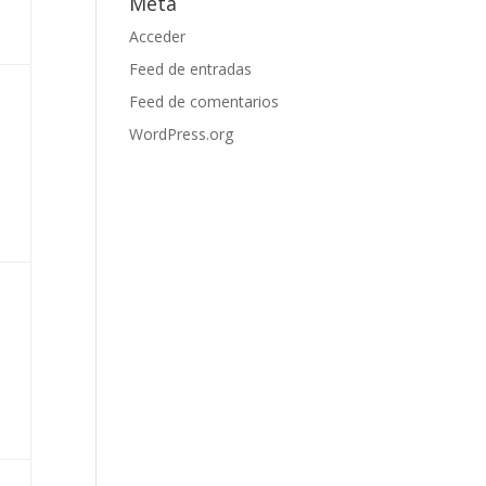
Meta
Acceder
Feed de entradas
Feed de comentarios
WordPress.org