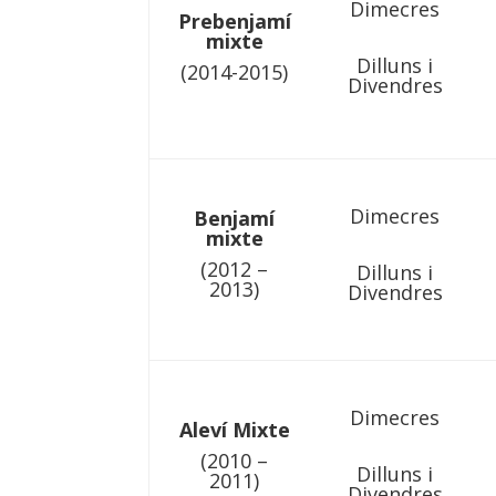
Dimecres
Prebenjamí
mixte
Dilluns i
(2014-2015)
Divendres
Dimecres
Benjamí
mixte
(2012 –
Dilluns i
2013)
Divendres
Dimecres
Aleví Mixte
(2010 –
Dilluns i
2011)
Divendres