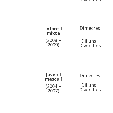
Dimecres
Infantil
mixte
(2008 –
Dilluns i
2009)
Divendres
Juvenil
Dimecres
masculí
Dilluns i
(2004 –
Divendres
2007)