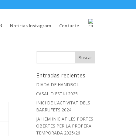
Noticias Instagram
Contacte
Entradas recientes
DIADA DE HANDBOL
CASAL D´ESTIU 2025
INICI DE L’ACTIVITAT DELS
ó
BARRUFETS 2024
JA HEM INICIAT LES PORTES
OBERTES PER LA PROPERA
TEMPORADA 2025/26