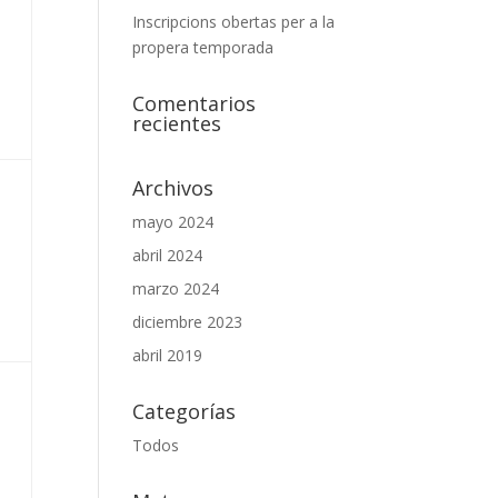
Inscripcions obertas per a la
propera temporada
Comentarios
recientes
Archivos
mayo 2024
abril 2024
marzo 2024
diciembre 2023
abril 2019
Categorías
Todos