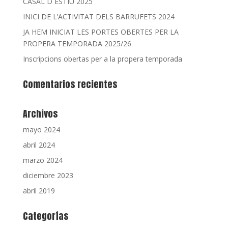
CASAL D´ESTIU 2025
INICI DE L’ACTIVITAT DELS BARRUFETS 2024
JA HEM INICIAT LES PORTES OBERTES PER LA
PROPERA TEMPORADA 2025/26
Inscripcions obertas per a la propera temporada
Comentarios recientes
Archivos
mayo 2024
abril 2024
marzo 2024
diciembre 2023
abril 2019
Categorías