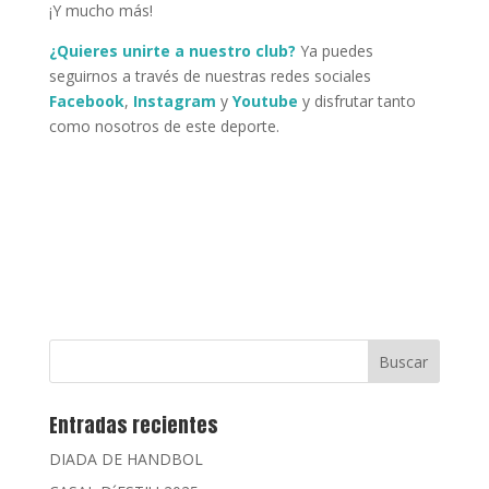
¡Y mucho más!
¿Quieres unirte a nuestro club?
Ya puedes
seguirnos a través de nuestras redes sociales
Facebook
,
Instagram
y
Youtube
y disfrutar tanto
como nosotros de este deporte.
Entradas recientes
DIADA DE HANDBOL