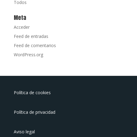
Todos
Meta
Acceder
Feed de entradas
Feed de comentarios
WordPress.org
Política de cookies
Política de privacidad
Aviso legal