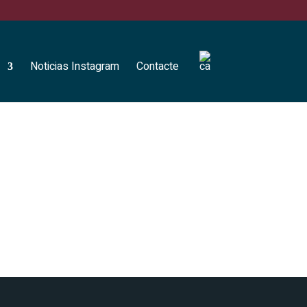
Noticias Instagram
Contacte